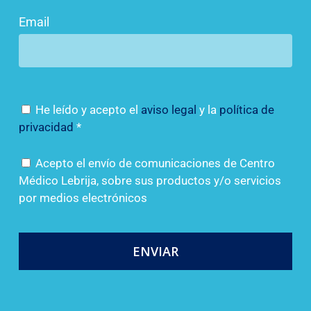
Email
He leído y acepto el
aviso legal
y la
política de
privacidad
*
Acepto el envío de comunicaciones de Centro
Médico Lebrija, sobre sus productos y/o servicios
por medios electrónicos