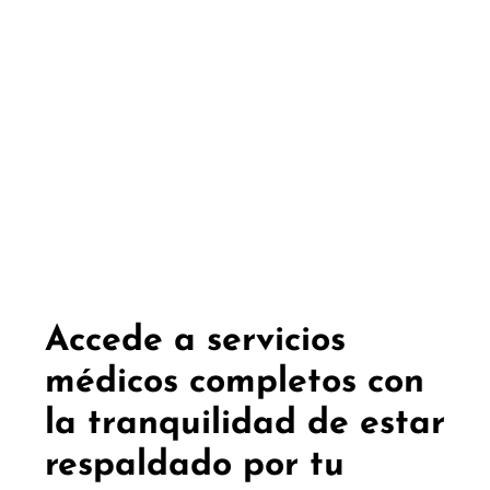
Accede a servicios
médicos completos con
la tranquilidad de estar
respaldado por tu