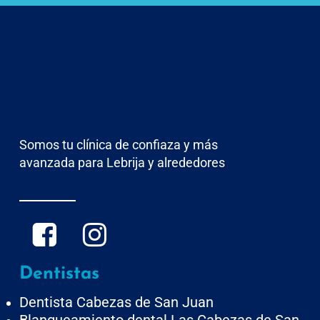
Somos tu clínica de confiaza y más
avanzada para Lebrija y alrededores
Dentistas
Dentista Cabezas de San Juan