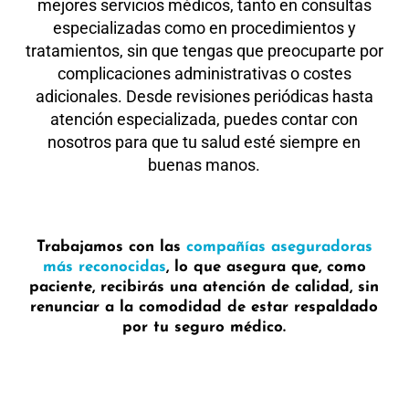
mejores servicios médicos, tanto en consultas
especializadas como en procedimientos y
tratamientos, sin que tengas que preocuparte por
complicaciones administrativas o costes
adicionales. Desde revisiones periódicas hasta
atención especializada, puedes contar con
nosotros para que tu salud esté siempre en
buenas manos.
Trabajamos con las
compañías aseguradoras
más reconocidas
, lo que asegura que, como
paciente, recibirás una atención de calidad, sin
renunciar a la comodidad de estar respaldado
por tu seguro médico.