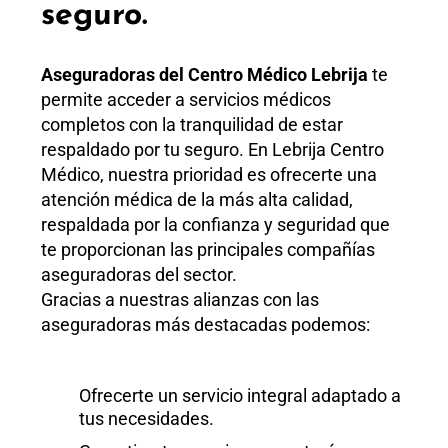
seguro.
Aseguradoras del Centro Médico Lebrija
te
permite acceder a servicios médicos
completos con la tranquilidad de estar
respaldado por tu seguro. En Lebrija Centro
Médico, nuestra prioridad es ofrecerte una
atención médica de la más alta calidad,
respaldada por la confianza y seguridad que
te proporcionan las principales compañías
aseguradoras del sector.
Gracias a nuestras alianzas con las
aseguradoras más destacadas podemos:
Ofrecerte un servicio integral adaptado a
tus necesidades.