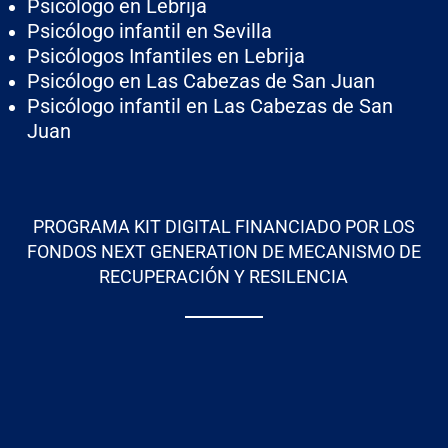
Psicólogo en Lebrija
Psicólogo infantil en Sevilla
Psicólogos Infantiles en Lebrija
Psicólogo en Las Cabezas de San Juan
Psicólogo infantil en Las Cabezas de San
Juan
PROGRAMA KIT DIGITAL FINANCIADO POR LOS
FONDOS NEXT GENERATION DE MECANISMO DE
RECUPERACIÓN Y RESILENCIA