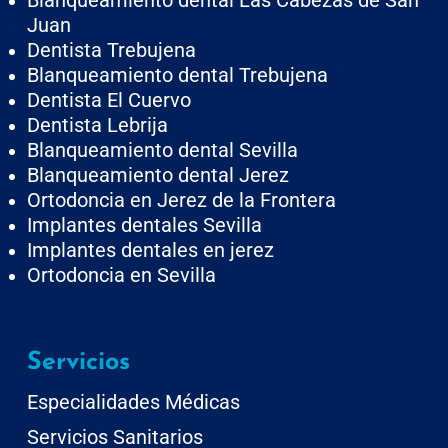
Blanqueamiento dental Las Cabezas de San
Juan
Dentista Trebujena
Blanqueamiento dental Trebujena
Dentista El Cuervo
Dentista Lebrija
Blanqueamiento dental Sevilla
Blanqueamiento dental Jerez
Ortodoncia en Jerez de la Frontera
Implantes dentales Sevilla
Implantes dentales en jerez
Ortodoncia en Sevilla
Servicios
Especialidades Médicas
Servicios Sanitarios