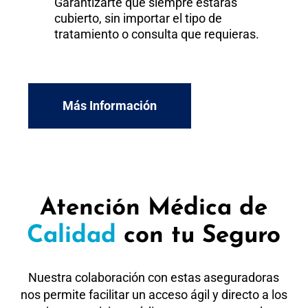
Garantizarte que siempre estarás
cubierto, sin importar el tipo de
tratamiento o consulta que requieras.
Más Información
Atención Médica de
Calidad
con tu Seguro
Nuestra colaboración con estas aseguradoras
nos permite facilitar un acceso ágil y directo a los