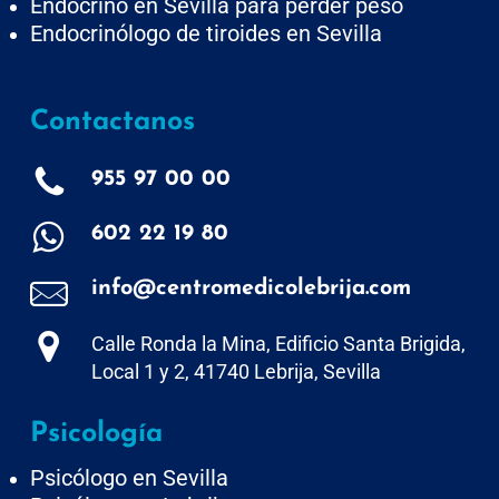
Endocrino en Sevilla para perder peso
Endocrinólogo de tiroides en Sevilla
Contactanos
955 97 00 00
602 22 19 80
info@centromedicolebrija.com
Calle Ronda la Mina, Edificio Santa Brigida,
Local 1 y 2, 41740 Lebrija, Sevilla
Psicología
Psicólogo en Sevilla