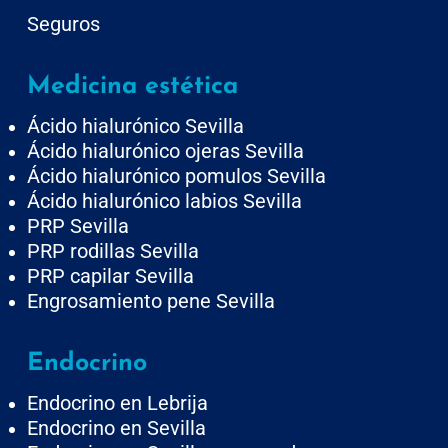
Seguros
Medicina estética
Ácido hialurónico Sevilla
Ácido hialurónico ojeras Sevilla
Ácido hialurónico pomulos Sevilla
Ácido hialurónico labios Sevilla
PRP Sevilla
PRP rodillas Sevilla
PRP capilar Sevilla
Engrosamiento pene Sevilla
Endocrino
Endocrino en Lebrija
Endocrino en Sevilla