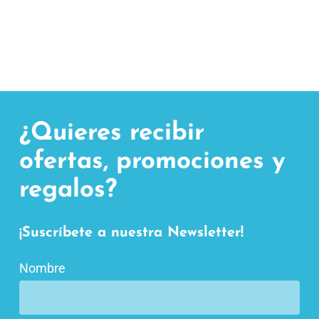
¿Quieres recibir
ofertas, promociones y
regalos?
¡Suscríbete a nuestra Newsletter!
Nombre