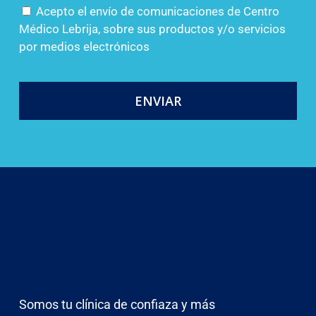
Acepto el envío de comunicaciones de Centro
Médico Lebrija, sobre sus productos y/o servicios
por medios electrónicos
Somos tu clínica de confiaza y más