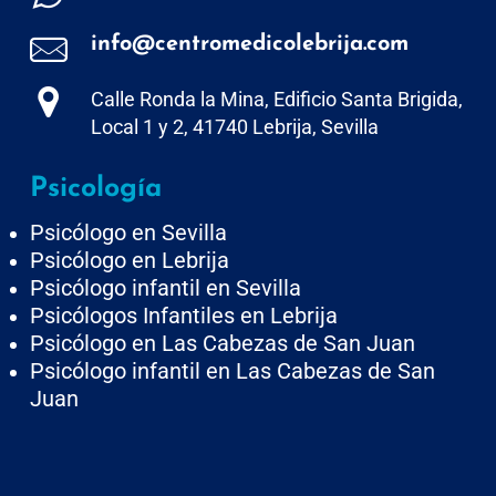
info@centromedicolebrija.com
Calle Ronda la Mina, Edificio Santa Brigida,
Local 1 y 2, 41740 Lebrija, Sevilla
Psicología
Psicólogo en Sevilla
Psicólogo en Lebrija
Psicólogo infantil en Sevilla
Psicólogos Infantiles en Lebrija
Psicólogo en Las Cabezas de San Juan
Psicólogo infantil en Las Cabezas de San
Juan