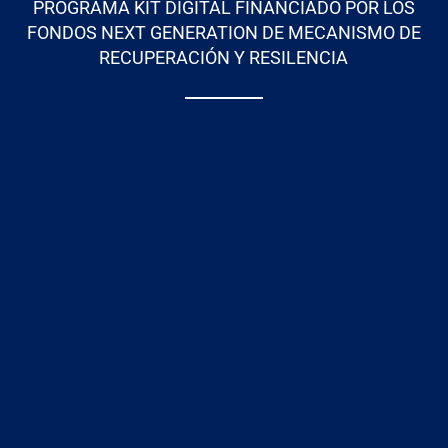
PROGRAMA KIT DIGITAL FINANCIADO POR LOS
FONDOS NEXT GENERATION DE MECANISMO DE
RECUPERACIÓN Y RESILENCIA