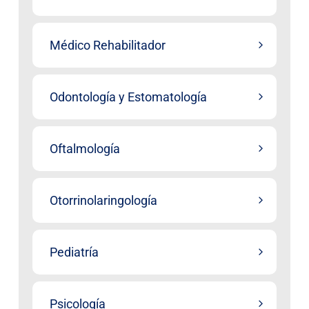
Médico Rehabilitador
Odontología y Estomatología
Oftalmología
Otorrinolaringología
Pediatría
Psicología