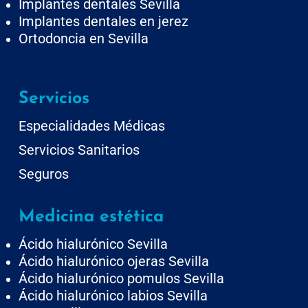
Implantes dentales Sevilla
Implantes dentales en jerez
Ortodoncia en Sevilla
Servicios
Especialidades Médicas
Servicios Sanitarios
Seguros
Medicina estética
Ácido hialurónico Sevilla
Ácido hialurónico ojeras Sevilla
Ácido hialurónico pomulos Sevilla
Ácido hialurónico labios Sevilla