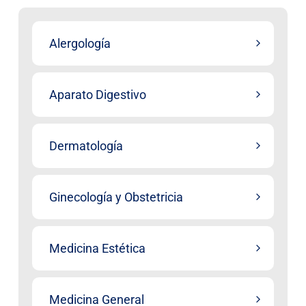
Alergología
Aparato Digestivo
Dermatología
Ginecología y Obstetricia
Medicina Estética
Medicina General