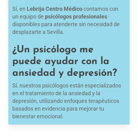
Sí, en
Lebrija Centro Médico
contamos con
un equipo de
psicólogos profesionales
disponibles para atenderte sin necesidad de
desplazarte a Sevilla.
¿Un psicólogo me
puede ayudar con la
ansiedad y depresión?
Sí, nuestros psicólogos están especializados
en el tratamiento de la ansiedad y la
depresión, utilizando enfoques terapéuticos
basados en evidencia para mejorar tu
bienestar emocional.