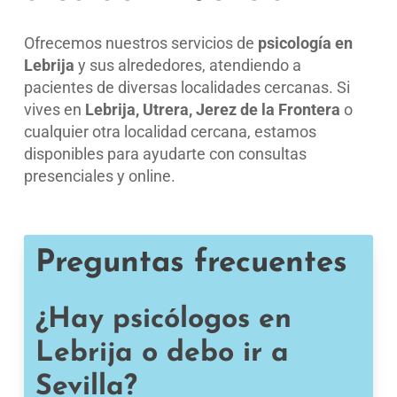
Ofrecemos nuestros servicios de
psicología en
Lebrija
y sus alrededores, atendiendo a
pacientes de diversas localidades cercanas. Si
vives en
Lebrija, Utrera, Jerez de la Frontera
o
cualquier otra localidad cercana, estamos
disponibles para ayudarte con consultas
presenciales y online.
Preguntas frecuentes
¿Hay psicólogos en
Lebrija o debo ir a
Sevilla?