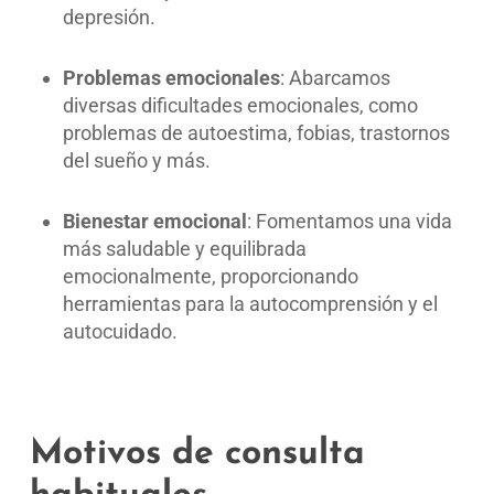
depresión.
Problemas emocionales
: Abarcamos
diversas dificultades emocionales, como
problemas de autoestima, fobias, trastornos
del sueño y más.
Bienestar emocional
: Fomentamos una vida
más saludable y equilibrada
emocionalmente, proporcionando
herramientas para la autocomprensión y el
autocuidado.
Motivos de consulta