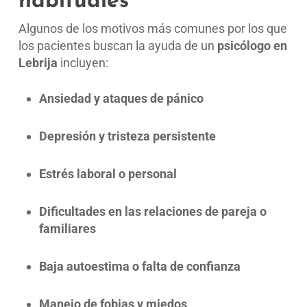
habituales
Algunos de los motivos más comunes por los que
los pacientes buscan la ayuda de un
psicólogo en
Lebrija
incluyen:
Ansiedad y ataques de pánico
Depresión y tristeza persistente
Estrés laboral o personal
Dificultades en las relaciones de pareja o
familiares
Baja autoestima o falta de confianza
Manejo de fobias y miedos