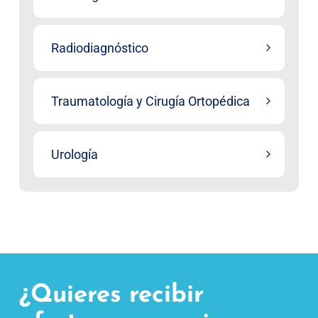
Radiodiagnóstico
Traumatología y Cirugía Ortopédica
Urología
¿Quieres recibir