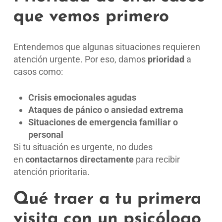
que vemos primero
Entendemos que algunas situaciones requieren
atención urgente. Por eso, damos
prioridad
a
casos como:
Crisis emocionales agudas
Ataques de pánico o ansiedad extrema
Situaciones de emergencia familiar o
personal
Si tu situación es urgente, no dudes
en
contactarnos directamente
para recibir
atención prioritaria.
Qué traer a tu primera
visita con un psicólogo