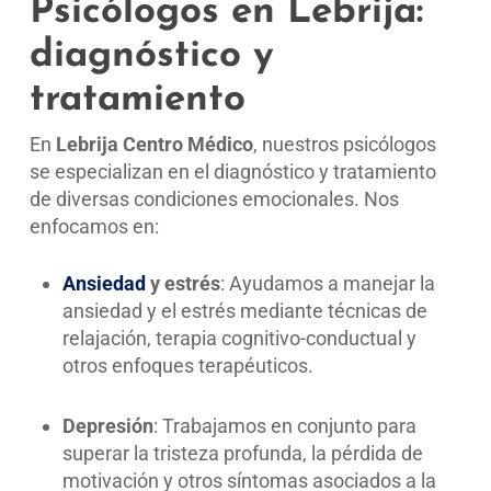
Psicólogos en Lebrija:
diagnóstico y
tratamiento
En
Lebrija
Centro Médico
, nuestros psicólogos
se especializan en el diagnóstico y tratamiento
de diversas condiciones emocionales. Nos
enfocamos en:
Ansiedad
y estrés
: Ayudamos a manejar la
ansiedad y el estrés mediante técnicas de
relajación, terapia cognitivo-conductual y
otros enfoques terapéuticos.
Depresión
: Trabajamos en conjunto para
superar la tristeza profunda, la pérdida de
motivación y otros síntomas asociados a la