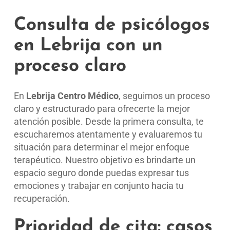
Consulta de psicólogos
en Lebrija con un
proceso claro
En
Lebrija Centro Médico
, seguimos un proceso
claro y estructurado para ofrecerte la mejor
atención posible. Desde la primera consulta, te
escucharemos atentamente y evaluaremos tu
situación para determinar el mejor enfoque
terapéutico. Nuestro objetivo es brindarte un
espacio seguro donde puedas expresar tus
emociones y trabajar en conjunto hacia tu
recuperación.
Prioridad de cita: casos