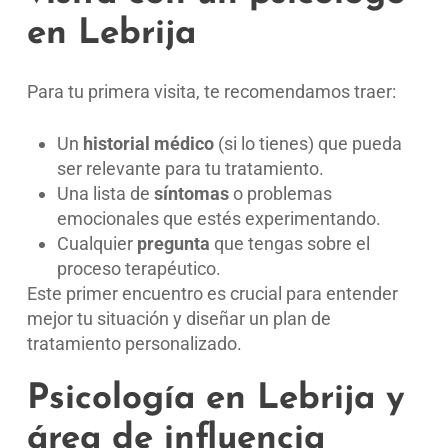
en Lebrija
Para tu primera visita, te recomendamos traer:
Un
historial médico
(si lo tienes) que pueda
ser relevante para tu tratamiento.
Una lista de
síntomas
o problemas
emocionales que estés experimentando.
Cualquier
pregunta
que tengas sobre el
proceso terapéutico.
Este primer encuentro es crucial para entender
mejor tu situación y diseñar un plan de
tratamiento personalizado.
Psicología en Lebrija y
área de influencia