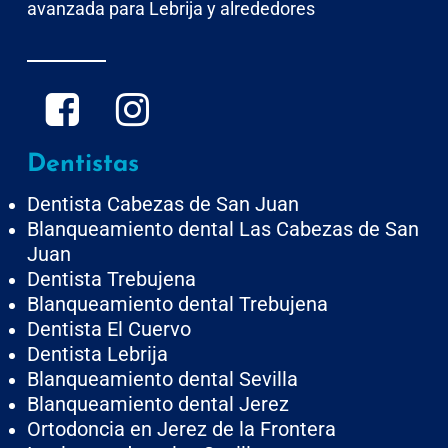
avanzada para Lebrija y alrededores
Dentistas
Dentista Cabezas de San Juan
Blanqueamiento dental Las Cabezas de San
Juan
Dentista Trebujena
Blanqueamiento dental Trebujena
Dentista El Cuervo
Dentista Lebrija
Blanqueamiento dental Sevilla
Blanqueamiento dental Jerez
Ortodoncia en Jerez de la Frontera