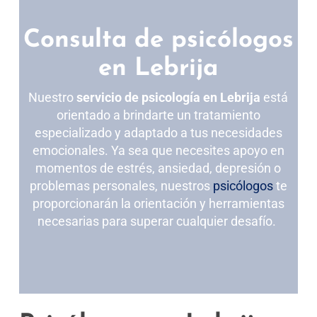
Consulta de psicólogos
en Lebrija
Nuestro
servicio de psicología en Lebrija
está
orientado a brindarte un tratamiento
especializado y adaptado a tus necesidades
emocionales. Ya sea que necesites apoyo en
momentos de estrés, ansiedad, depresión o
problemas personales, nuestros
psicólogos
te
proporcionarán la orientación y herramientas
necesarias para superar cualquier desafío.