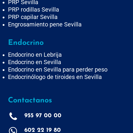
PRP Sevilla
PRP rodillas Sevilla
PRP capilar Sevilla
Engrosamiento pene Sevilla
Endocrino
Endocrino en Lebrija
Endocrino en Sevilla
Endocrino en Sevilla para perder peso
Endocrinólogo de tiroides en Sevilla
Contactanos
955 97 00 00
602 22 19 80