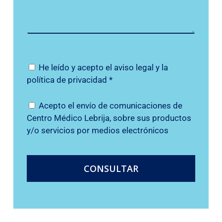
He leído y acepto el
aviso legal
y la
política de privacidad
*
Acepto el envío de comunicaciones de
Centro Médico Lebrija, sobre sus productos
y/o servicios por medios electrónicos