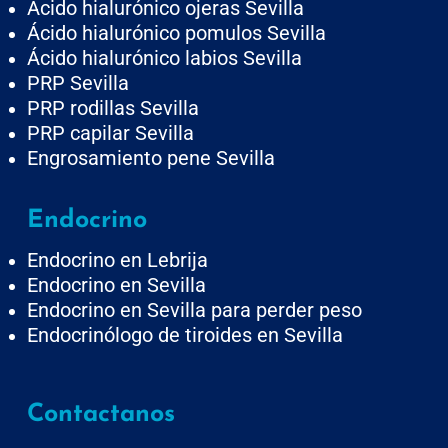
Ácido hialurónico ojeras Sevilla
Ácido hialurónico pomulos Sevilla
Ácido hialurónico labios Sevilla
PRP Sevilla
PRP rodillas Sevilla
PRP capilar Sevilla
Engrosamiento pene Sevilla
Endocrino
Endocrino en Lebrija
Endocrino en Sevilla
Endocrino en Sevilla para perder peso
Endocrinólogo de tiroides en Sevilla
Contactanos