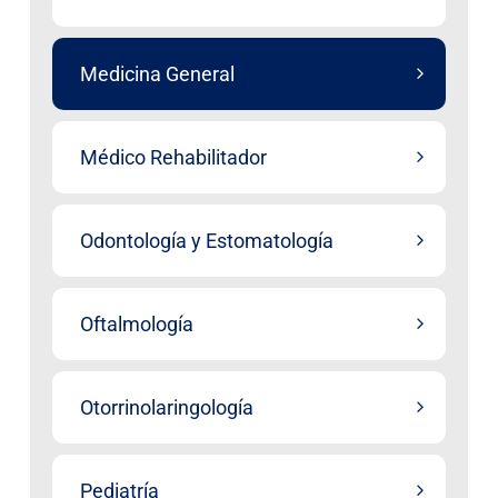
Medicina General
Médico Rehabilitador
Odontología y Estomatología
Oftalmología
Otorrinolaringología
Pediatría