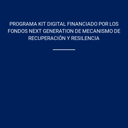
PROGRAMA KIT DIGITAL FINANCIADO POR LOS
FONDOS NEXT GENERATION DE MECANISMO DE
RECUPERACIÓN Y RESILENCIA