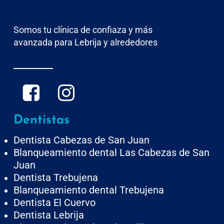
Somos tu clínica de confiaza y más
avanzada para Lebrija y alrededores
Dentistas
Dentista Cabezas de San Juan
Blanqueamiento dental Las Cabezas de San
Juan
Dentista Trebujena
Blanqueamiento dental Trebujena
Dentista El Cuervo
Dentista Lebrija