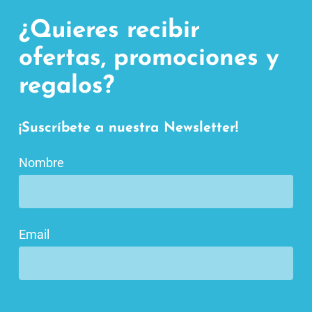
¿Quieres recibir
ofertas, promociones y
regalos?
¡Suscríbete a nuestra Newsletter!
Nombre
Email