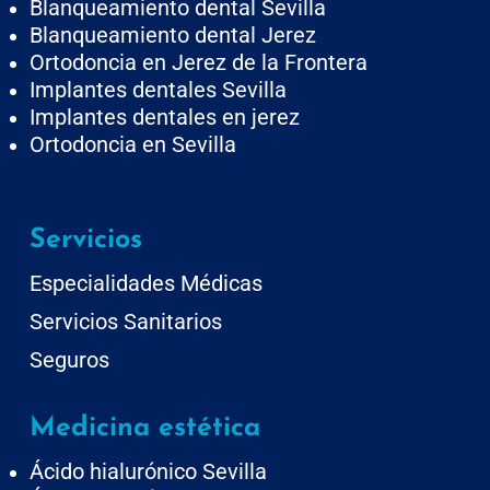
Blanqueamiento dental Sevilla
Blanqueamiento dental Jerez
Ortodoncia en Jerez de la Frontera
Implantes dentales Sevilla
Implantes dentales en jerez
Ortodoncia en Sevilla
Servicios
Especialidades Médicas
Servicios Sanitarios
Seguros
Medicina estética
Ácido hialurónico Sevilla