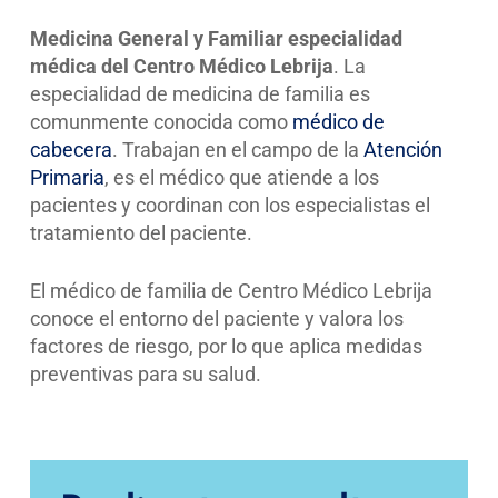
Medicina General y Familiar especialidad
médica del Centro Médico Lebrija
. La
especialidad de medicina de familia es
comunmente conocida como
médico de
cabecera
. Trabajan en el campo de la
Atención
Primaria
, es el médico que atiende a los
pacientes y coordinan con los especialistas el
tratamiento del paciente.
El médico de familia de Centro Médico Lebrija
conoce el entorno del paciente y valora los
factores de riesgo, por lo que aplica medidas
preventivas para su salud.