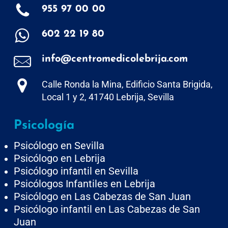
955 97 00 00
602 22 19 80
info@centromedicolebrija.com
Calle Ronda la Mina, Edificio Santa Brigida,
Local 1 y 2, 41740 Lebrija, Sevilla
Psicología
Psicólogo en Sevilla
Psicólogo en Lebrija
Psicólogo infantil en Sevilla
Psicólogos Infantiles en Lebrija
Psicólogo en Las Cabezas de San Juan
Psicólogo infantil en Las Cabezas de San
Juan