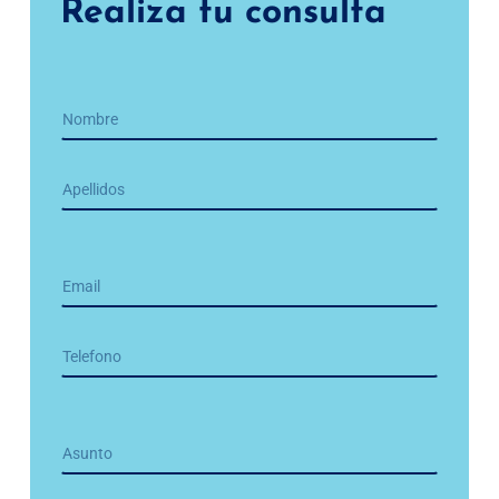
Realiza tu consulta