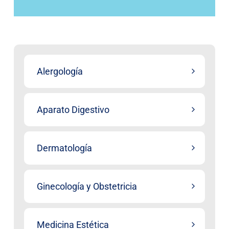
Alergología
Aparato Digestivo
Dermatología
Ginecología y Obstetricia
Medicina Estética