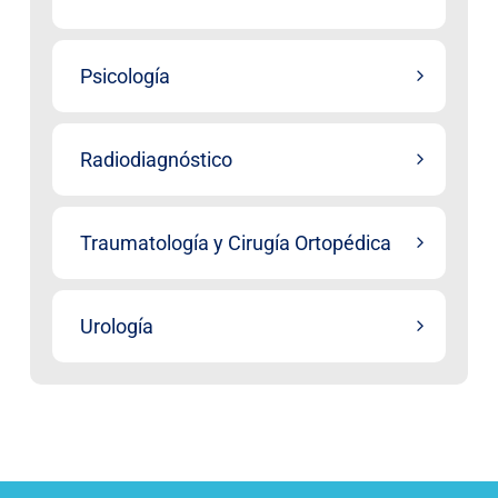
Psicología
Radiodiagnóstico
Traumatología y Cirugía Ortopédica
Urología