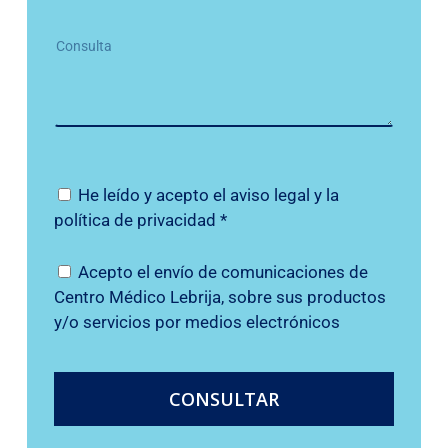
He leído y acepto el
aviso legal
y la
política de privacidad
*
Acepto el envío de comunicaciones de
Centro Médico Lebrija, sobre sus productos
y/o servicios por medios electrónicos