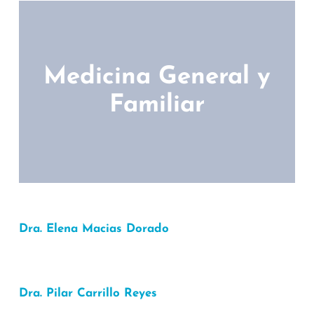
Medicina General y
Familiar
Dra. Elena Macias Dorado
Dra. Pilar Carrillo Reyes